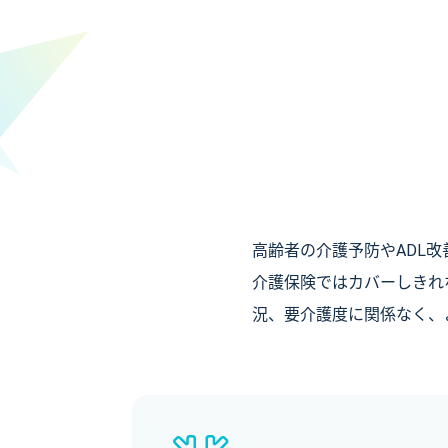
高齢者の介護予防やADL
介護保険ではカバーしきれ
況、要介護度に関係なく、