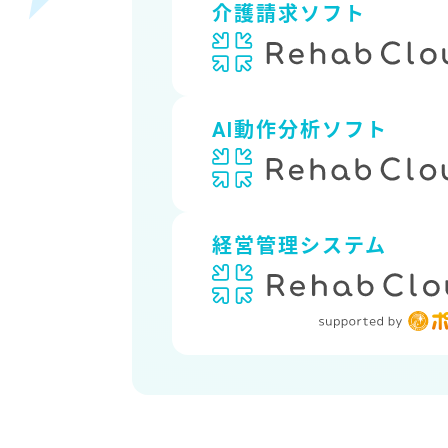
介護請求ソフト
AI動作分析ソフト
経営管理システム