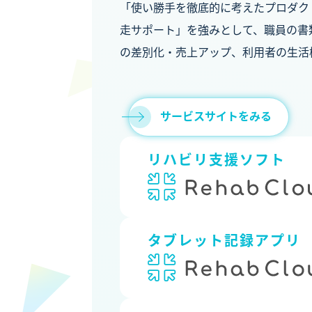
「使い勝手を徹底的に考えたプロダク
走サポート」を強みとして、職員の書
の差別化・売上アップ、利用者の生活
サービスサイトをみる
リハビリ支援ソフト
タブレット記録アプリ