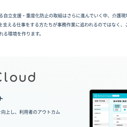
る自立支援・重度化防止の取組はさらに進んでいく中、介護現場
を支える仕事をする方たちが事務作業に追われるのではなく、
れる環境を作ります。
ト
価値を向上し、利用者のアウトカム
。