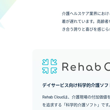
介護ヘルスケア業界におけ
着が遅れています。高齢者
き合う誇りと喜びを感じら
デイサービス向け科学的介護ソフ
Rehab Cloudは、介護現場の付加
を追求する「科学的介護ソフト」です