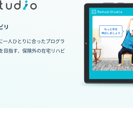
RECRUIT
採用情報
CONTACT
ビリ
お問い合わせ
と一緒に一人ひとりに合ったプログラ
を目指す、保険外の在宅リハビ