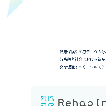
健康保険や医療データの分
超高齢者社会における新産
究を促進すべく、ヘルスケ