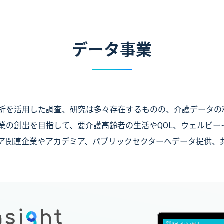
データ事業
析を活用した調査、研究は多々存在するものの、介護データの
業の創出を目指して、要介護高齢者の生活やQOL、ウェルビー
ア関連企業やアカデミア、パブリックセクターへデータ提供、