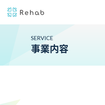
SERVICE
事業内容