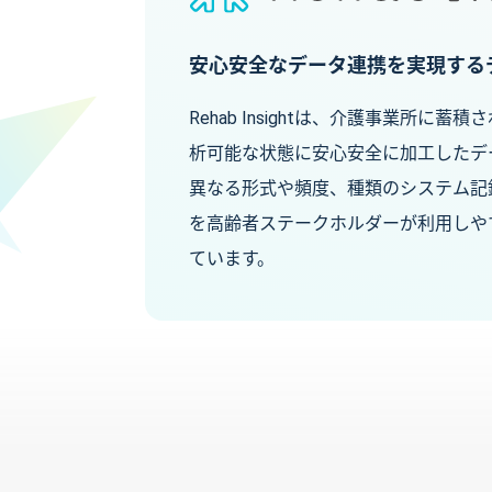
安心安全なデータ連携を実現する
Rehab Insightは、介護事業所に
析可能な状態に安心安全に加工したデ
異なる形式や頻度、種類のシステム記
を高齢者ステークホルダーが利用しや
ています。