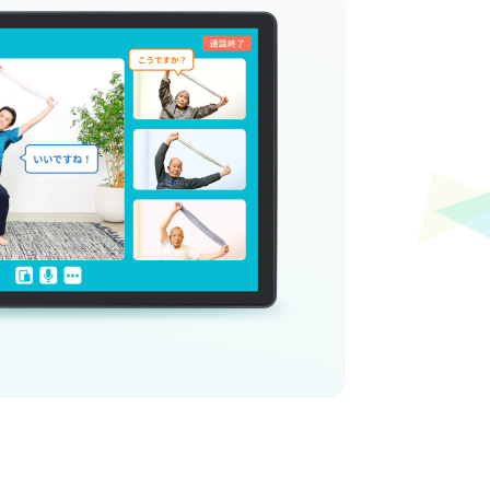
COMPANY
会社情報