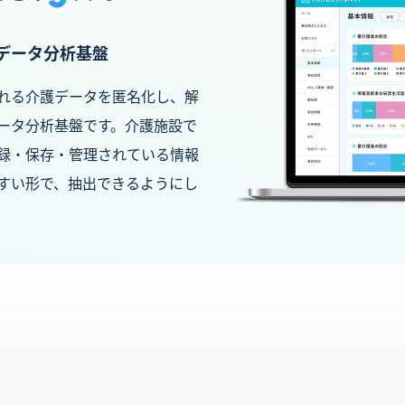
データ分析基盤
蓄積される介護データを匿名化し、解
ータ分析基盤です。介護施設で
録・保存・管理されている情報
すい形で、抽出できるようにし