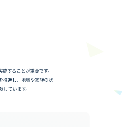
実施することが重要です。
を推進し、地域や家族の状
献しています。
SERVICE
事業内容
NEWS
ニュース