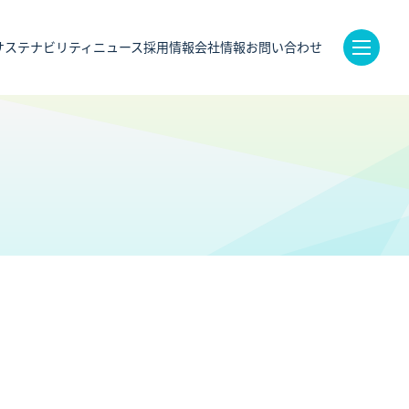
サステナビリティ
ニュース
採用情報
会社情報
お問い合わせ