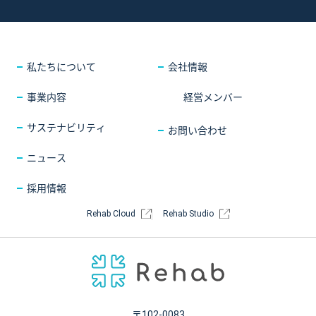
採用情報
COMPANY
会社情報
CONTACT
お問い合わせ
私たちについて
会社情報
事業内容
経営メンバー
サステナビリティ
お問い合わせ
ニュース
採用情報
Rehab Cloud
Rehab Studio
〒102-0083