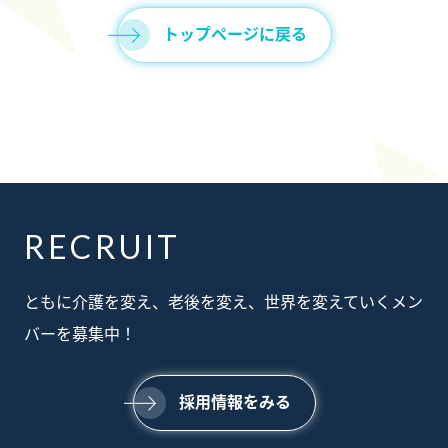
トップページに戻る
RECRUIT
ABOUT
ともに介護を変え、老後を変え、世界を変えていくメン
私たちについて
SERVICE
バーを募集中！
事業内容
SUSTAINABILTY
サステナビリティ
NEWS
採用情報をみる
ニュース
RECRUIT