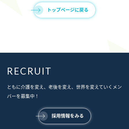
トップページに戻る
RECRUIT
ABOUT
ともに介護を変え、老後を変え、世界を変えていくメン
私たちについて
SERVICE
バーを募集中！
事業内容
SUSTAINABILTY
サステナビリティ
NEWS
採用情報をみる
ニュース
RECRUIT