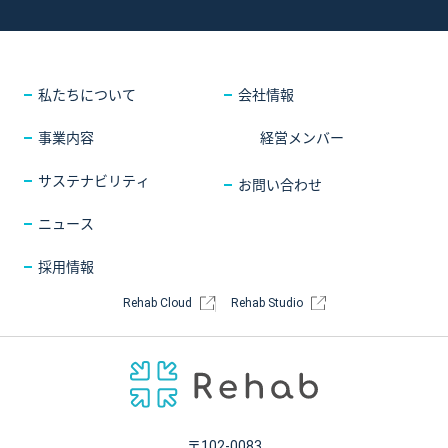
採用情報
COMPANY
会社情報
CONTACT
お問い合わせ
私たちについて
会社情報
事業内容
経営メンバー
サステナビリティ
お問い合わせ
ニュース
採用情報
Rehab Cloud
Rehab Studio
〒102-0083