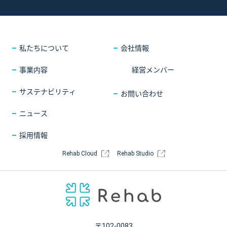
採用情報
COMPANY
会社情報
CONTACT
お問い合わせ
私たちについて
会社情報
事業内容
経営メンバー
サステナビリティ
お問い合わせ
ニュース
採用情報
Rehab Cloud
Rehab Studio
〒102-0083