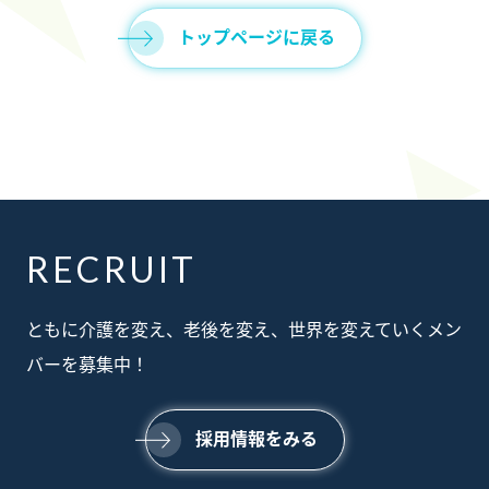
トップページに戻る
RECRUIT
ABOUT
ともに介護を変え、老後を変え、世界を変えていくメン
私たちについて
SERVICE
バーを募集中！
事業内容
SUSTAINABILTY
サステナビリティ
NEWS
採用情報をみる
ニュース
RECRUIT