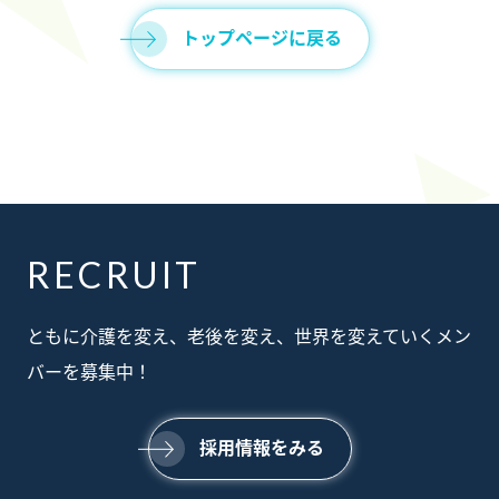
トップページに戻る
RECRUIT
ABOUT
ともに介護を変え、老後を変え、世界を変えていくメン
私たちについて
SERVICE
バーを募集中！
事業内容
SUSTAINABILTY
サステナビリティ
NEWS
採用情報をみる
ニュース
RECRUIT