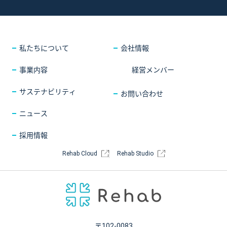
採用情報
COMPANY
会社情報
CONTACT
お問い合わせ
私たちについて
会社情報
事業内容
経営メンバー
サステナビリティ
お問い合わせ
ニュース
採用情報
Rehab Cloud
Rehab Studio
〒102-0083