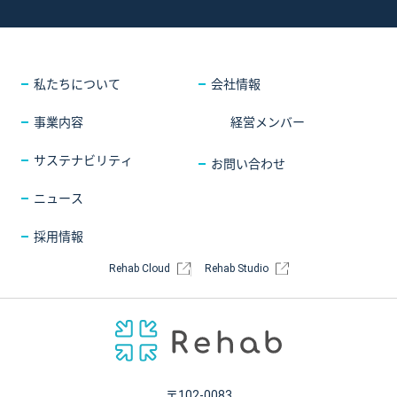
採用情報
COMPANY
会社情報
CONTACT
お問い合わせ
私たちについて
会社情報
事業内容
経営メンバー
サステナビリティ
お問い合わせ
ニュース
採用情報
Rehab Cloud
Rehab Studio
〒102-0083