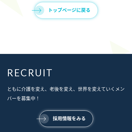
トップページに戻る
RECRUIT
ABOUT
ともに介護を変え、老後を変え、世界を変えていくメン
私たちについて
SERVICE
バーを募集中！
事業内容
SUSTAINABILTY
サステナビリティ
NEWS
採用情報をみる
ニュース
RECRUIT