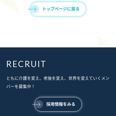
トップページに戻る
RECRUIT
ABOUT
ともに介護を変え、老後を変え、世界を変えていくメン
私たちについて
SERVICE
バーを募集中！
事業内容
SUSTAINABILTY
サステナビリティ
NEWS
採用情報をみる
ニュース
RECRUIT