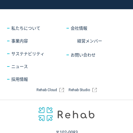
採用情報
COMPANY
会社情報
CONTACT
お問い合わせ
私たちについて
会社情報
事業内容
経営メンバー
サステナビリティ
お問い合わせ
ニュース
採用情報
Rehab Cloud
Rehab Studio
〒102-0083