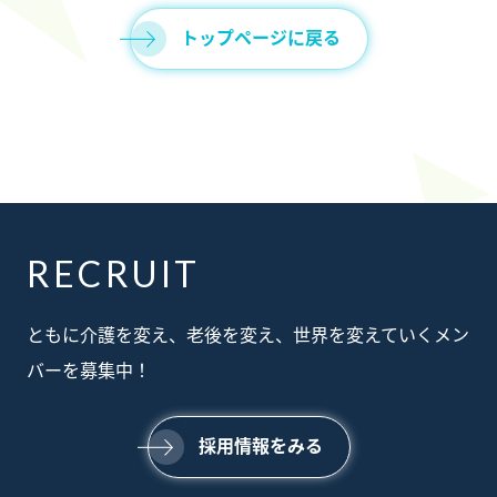
トップページに戻る
RECRUIT
ABOUT
ともに介護を変え、老後を変え、世界を変えていくメン
私たちについて
SERVICE
バーを募集中！
事業内容
SUSTAINABILTY
サステナビリティ
NEWS
採用情報をみる
ニュース
RECRUIT