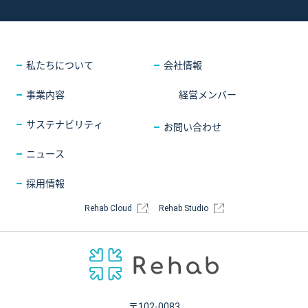
採用情報
COMPANY
会社情報
CONTACT
お問い合わせ
私たちについて
会社情報
事業内容
経営メンバー
サステナビリティ
お問い合わせ
ニュース
採用情報
Rehab Cloud
Rehab Studio
〒102-0083