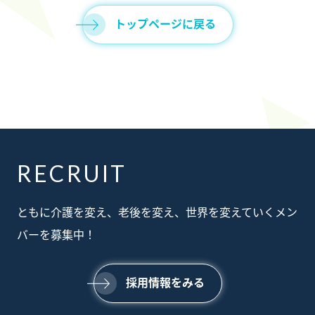
トップページに戻る
RECRUIT
ABOUT
ともに介護を変え、老後を変え、世界を変えていくメン
私たちについて
SERVICE
バーを募集中！
事業内容
SUSTAINABILTY
サステナビリティ
NEWS
採用情報をみる
ニュース
RECRUIT