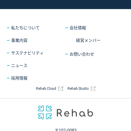
採用情報
COMPANY
会社情報
CONTACT
お問い合わせ
私たちについて
会社情報
事業内容
経営メンバー
サステナビリティ
お問い合わせ
ニュース
採用情報
Rehab Cloud
Rehab Studio
〒102-0083