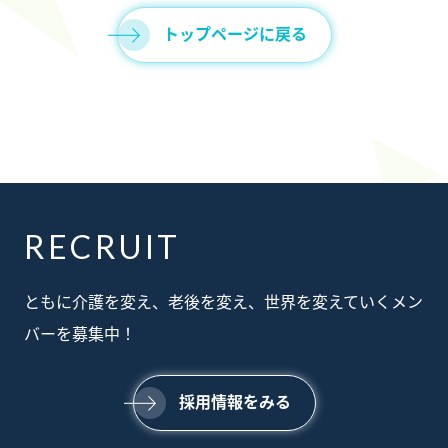
トップページに戻る
RECRUIT
ABOUT
ともに介護を変え、老後を変え、世界を変えていくメン
私たちについて
SERVICE
バーを募集中！
事業内容
SUSTAINABILTY
サステナビリティ
NEWS
採用情報をみる
ニュース
RECRUIT