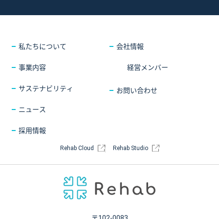
採用情報
COMPANY
会社情報
CONTACT
お問い合わせ
私たちについて
会社情報
事業内容
経営メンバー
サステナビリティ
お問い合わせ
ニュース
採用情報
Rehab Cloud
Rehab Studio
〒102-0083