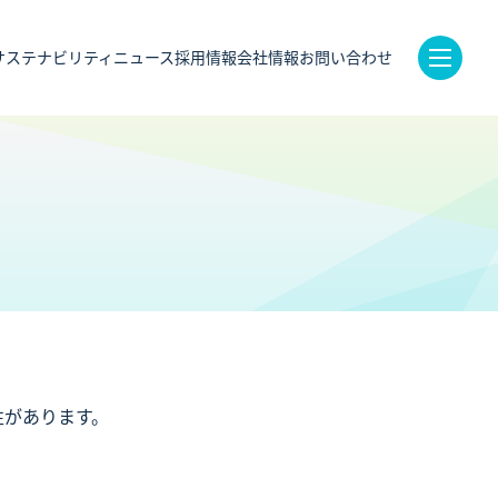
サステナビリティ
ニュース
採用情報
会社情報
お問い合わせ
性があります。