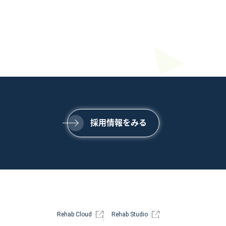
SERVICE
事業内容
NEWS
ニュース
COMPANY
会社情報
採用情報をみる
Rehab Cloud
Rehab Studio