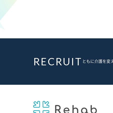
RECRUIT
ともに介護を変