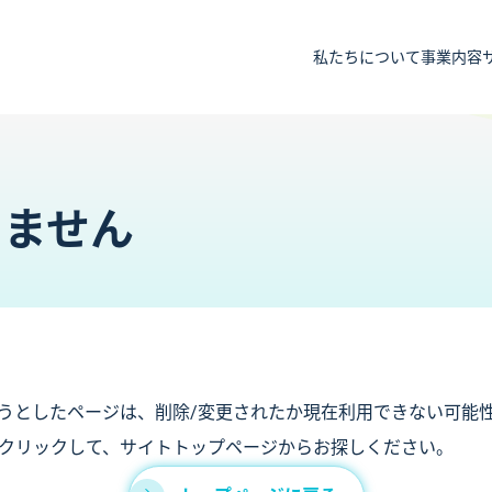
私たちについて
事業内容
りません
うとしたページは、削除/変更されたか現在利用できない可能
クリックして、サイトトップページからお探しください。