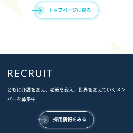
トップページに戻る
RECRUIT
ABOUT
ともに介護を変え、老後を変え、世界を変えていくメン
私たちについて
SERVICE
バーを募集中！
事業内容
SUSTAINABILTY
サステナビリティ
NEWS
採用情報をみる
ニュース
RECRUIT