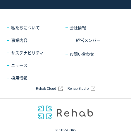
採用情報
COMPANY
会社情報
CONTACT
お問い合わせ
私たちについて
会社情報
事業内容
経営メンバー
サステナビリティ
お問い合わせ
ニュース
採用情報
Rehab Cloud
Rehab Studio
〒102-0083