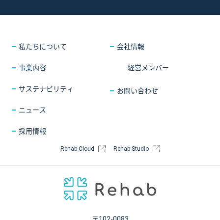
採用情報
COMPANY
会社情報
CONTACT
お問い合わせ
私たちについて
会社情報
事業内容
経営メンバー
サステナビリティ
お問い合わせ
ニュース
採用情報
Rehab Cloud
Rehab Studio
〒102-0083