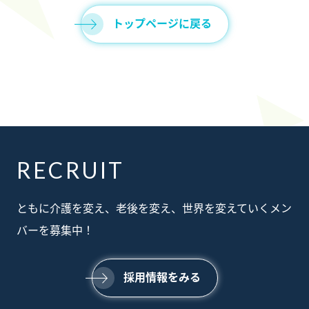
トップページに戻る
RECRUIT
ABOUT
ともに介護を変え、老後を変え、世界を変えていくメン
私たちについて
SERVICE
バーを募集中！
事業内容
SUSTAINABILTY
サステナビリティ
NEWS
採用情報をみる
ニュース
RECRUIT