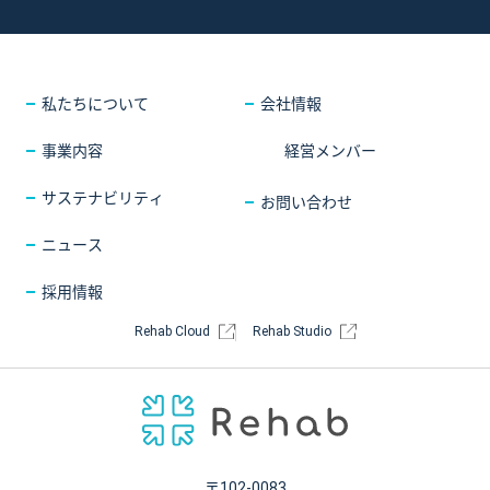
採用情報
COMPANY
会社情報
CONTACT
お問い合わせ
私たちについて
会社情報
事業内容
経営メンバー
サステナビリティ
お問い合わせ
ニュース
採用情報
Rehab Cloud
Rehab Studio
〒102-0083