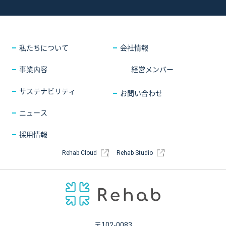
採用情報
COMPANY
会社情報
CONTACT
お問い合わせ
私たちについて
会社情報
事業内容
経営メンバー
サステナビリティ
お問い合わせ
ニュース
採用情報
Rehab Cloud
Rehab Studio
〒102-0083