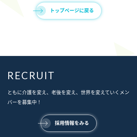
トップページに戻る
RECRUIT
ABOUT
ともに介護を変え、老後を変え、世界を変えていくメン
私たちについて
SERVICE
バーを募集中！
事業内容
SUSTAINABILTY
サステナビリティ
NEWS
採用情報をみる
ニュース
RECRUIT