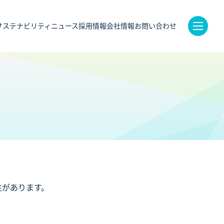
サステナビリティ
ニュース
採用情報
会社情報
お問い合わせ
性があります。