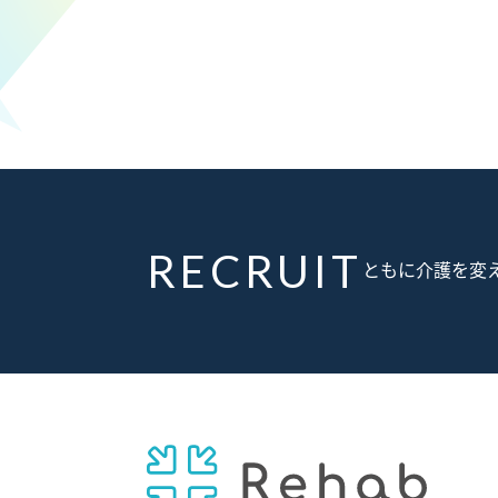
RECRUIT
ともに介護を変