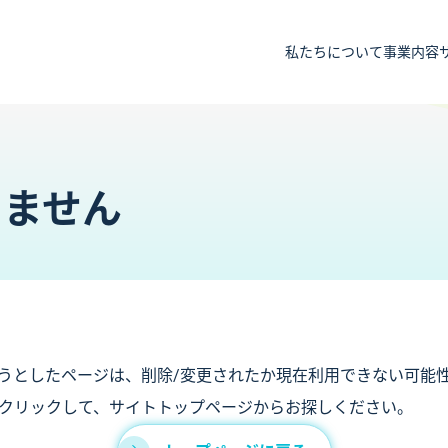
私たちについて
事業内容
りません
うとしたページは、削除/変更されたか現在利用できない可能
クリックして、サイトトップページからお探しください。