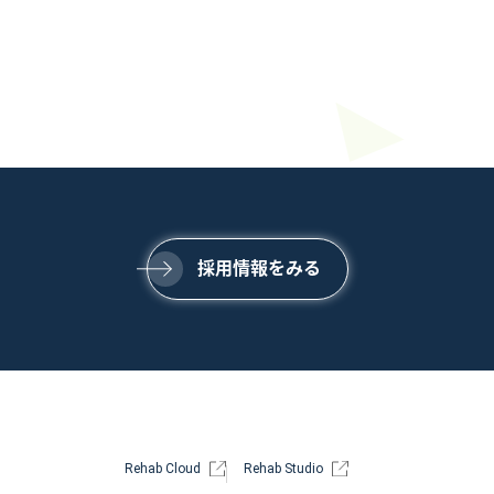
SERVICE
事業内容
NEWS
ニュース
COMPANY
会社情報
採用情報をみる
Rehab Cloud
Rehab Studio