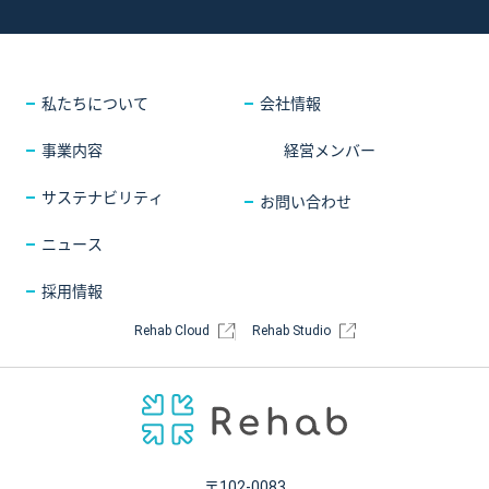
採用情報
COMPANY
会社情報
CONTACT
お問い合わせ
私たちについて
会社情報
事業内容
経営メンバー
サステナビリティ
お問い合わせ
ニュース
採用情報
Rehab Cloud
Rehab Studio
〒102-0083