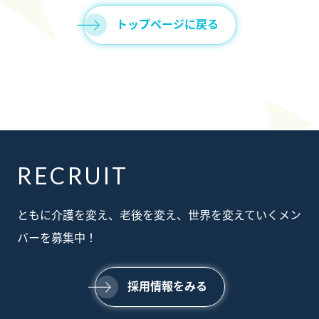
トップページに戻る
RECRUIT
ABOUT
ともに介護を変え、老後を変え、世界を変えていくメン
私たちについて
SERVICE
バーを募集中！
事業内容
SUSTAINABILTY
サステナビリティ
NEWS
採用情報をみる
ニュース
RECRUIT